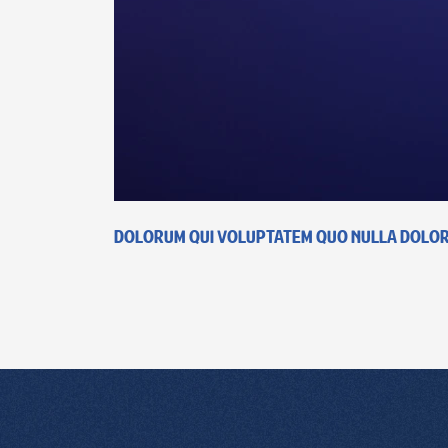
Dolorum qui voluptatem quo nulla dolor