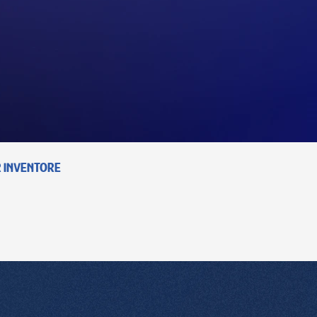
 inventore