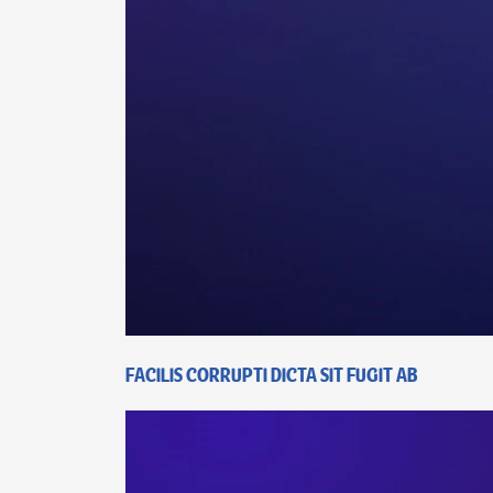
Facilis corrupti dicta sit fugit ab