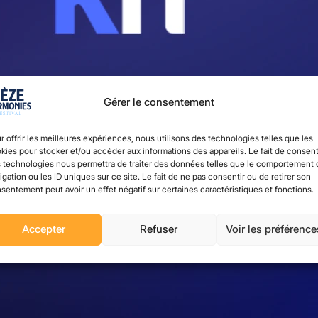
Gérer le consentement
r offrir les meilleures expériences, nous utilisons des technologies telles que les
kies pour stocker et/ou accéder aux informations des appareils. Le fait de consent
 technologies nous permettra de traiter des données telles que le comportement 
igation ou les ID uniques sur ce site. Le fait de ne pas consentir ou de retirer son
sentement peut avoir un effet négatif sur certaines caractéristiques et fonctions.
Accepter
Refuser
Voir les préférence