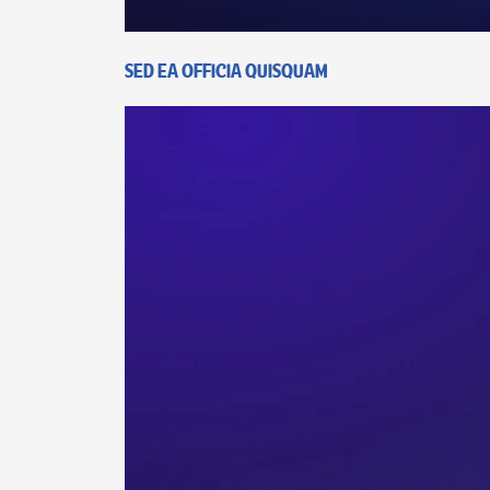
Sed ea officia quisquam