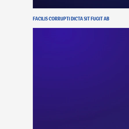
Facilis corrupti dicta sit fugit ab