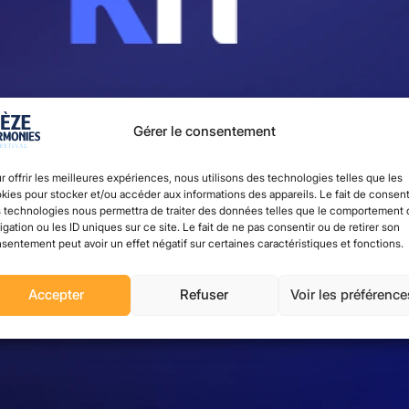
Gérer le consentement
r offrir les meilleures expériences, nous utilisons des technologies telles que les
kies pour stocker et/ou accéder aux informations des appareils. Le fait de consent
 technologies nous permettra de traiter des données telles que le comportement 
igation ou les ID uniques sur ce site. Le fait de ne pas consentir ou de retirer son
sentement peut avoir un effet négatif sur certaines caractéristiques et fonctions.
Accepter
Refuser
Voir les préférence