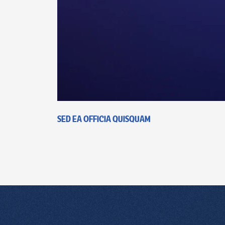
Sed ea officia quisquam