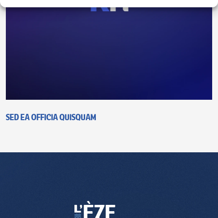
Sed ea officia quisquam