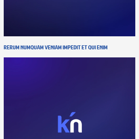
Rerum numquam veniam impedit et qui enim