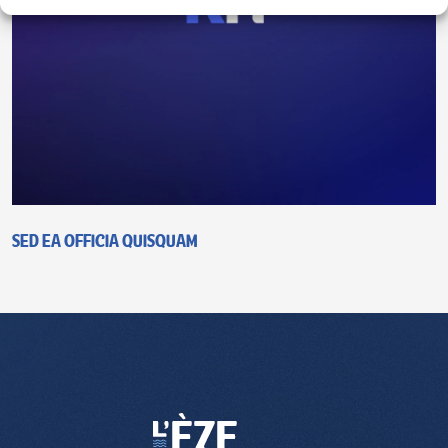
Sed ea officia quisquam