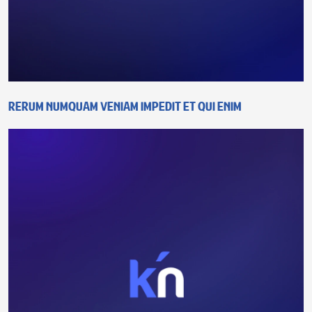
Rerum numquam veniam impedit et qui enim