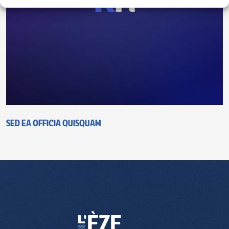
Sed ea officia quisquam