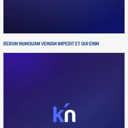
Rerum numquam veniam impedit et qui enim