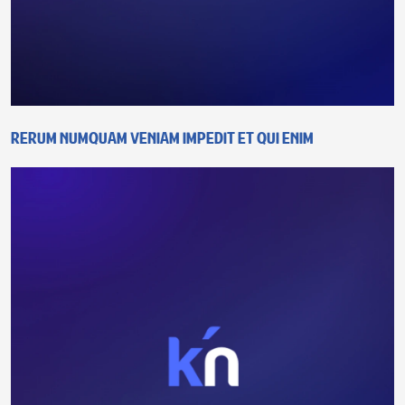
Rerum numquam veniam impedit et qui enim