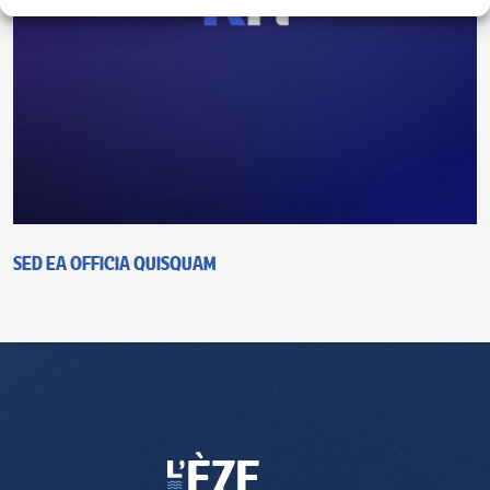
Sed ea officia quisquam